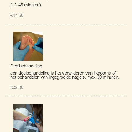
(+/- 45 minuten)
€47,50
Deelbehandeling
een deelbehandeling is het verwijderen van likdoorns of
het behandelen van ingegroeide nagels, max 30 minuten.
€33,00