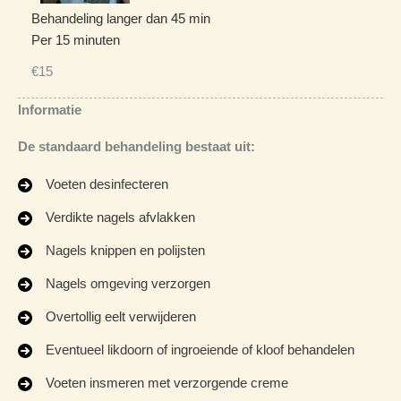
Behandeling langer dan 45 min
Per 15 minuten
€15
Informatie
De standaard behandeling bestaat uit:
Voeten desinfecteren
Verdikte nagels afvlakken
Nagels knippen en polijsten
Nagels omgeving verzorgen
Overtollig eelt verwijderen
Eventueel likdoorn of ingroeiende of kloof behandelen
Voeten insmeren met verzorgende creme