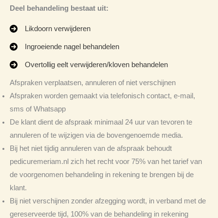
Deel behandeling bestaat uit:
Likdoorn verwijderen
Ingroeiende nagel behandelen
Overtollig eelt verwijderen/kloven behandelen
Afspraken verplaatsen, annuleren of niet verschijnen
Afspraken worden gemaakt via telefonisch contact, e-mail,
sms of Whatsapp
De klant dient de afspraak minimaal 24 uur van tevoren te
annuleren of te wijzigen via de bovengenoemde media.
Bij het niet tijdig annuleren van de afspraak behoudt
pedicuremeriam.nl zich het recht voor 75% van het tarief van
de voorgenomen behandeling in rekening te brengen bij de
klant.
Bij niet verschijnen zonder afzegging wordt, in verband met de
gereserveerde tijd, 100% van de behandeling in rekening